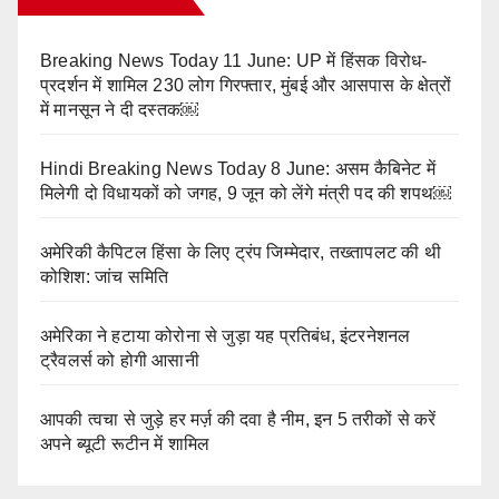
Breaking News Today 11 June: UP में हिंसक विरोध-
प्रदर्शन में शामिल 230 लोग गिरफ्तार, मुंबई और आसपास के क्षेत्रों
में मानसून ने दी दस्तक￼
Hindi Breaking News Today 8 June: असम कैबिनेट में
मिलेगी दो विधायकों को जगह, 9 जून को लेंगे मंत्री पद की शपथ￼
अमेरिकी कैपिटल हिंसा के लिए ट्रंप जिम्मेदार, तख्तापलट की थी
कोशिश: जांच समिति
अमेरिका ने हटाया कोरोना से जुड़ा यह प्रतिबंध, इंटरनेशनल
ट्रैवलर्स को होगी आसानी
आपकी त्वचा से जुड़े हर मर्ज़ की दवा है नीम, इन 5 तरीकों से करें
अपने ब्यूटी रूटीन में शामिल