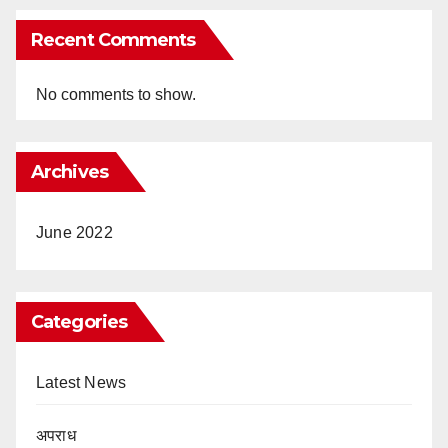
Recent Comments
No comments to show.
Archives
June 2022
Categories
Latest News
अपराध