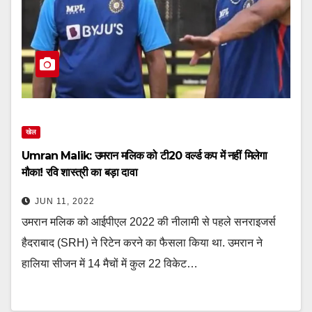
खेल
Umran Malik: उमरान मलिक को टी20 वर्ल्ड कप में नहीं मिलेगा
मौका! रवि शास्त्री का बड़ा दावा
JUN 11, 2022
उमरान मलिक को आईपीएल 2022 की नीलामी से पहले सनराइजर्स
हैदराबाद (SRH) ने रिटेन करने का फैसला किया था. उमरान ने
हालिया सीजन में 14 मैचों में कुल 22 विकेट…