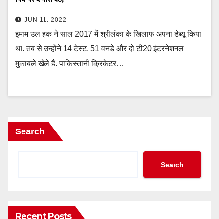
JUN 11, 2022
इमाम उल हक ने साल 2017 में श्रीलंका के खिलाफ अपना डेब्यू किया
था. तब से उन्होंने 14 टेस्ट, 51 वनडे और दो टी20 इंटरनेशनल
मुकाबले खेले हैं. पाकिस्तानी क्रिकेटर…
Search
Search
Recent Posts