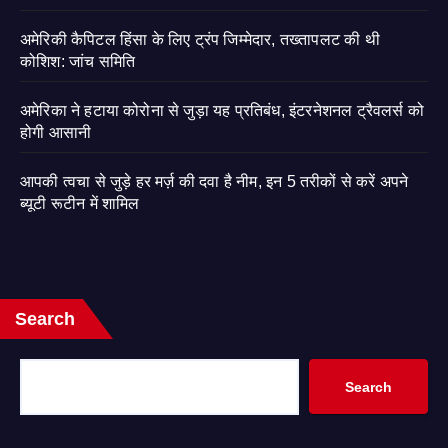
अमेरिकी कैपिटल हिंसा के लिए ट्रंप जिम्मेदार, तख्तापलट की थी
कोशिश: जांच समिति
अमेरिका ने हटाया कोरोना से जुड़ा यह प्रतिबंध, इंटरनेशनल ट्रैवलर्स को
होगी आसानी
आपकी त्वचा से जुड़े हर मर्ज़ की दवा है नीम, इन 5 तरीकों से करें अपने
ब्यूटी रूटीन में शामिल
Search
Search