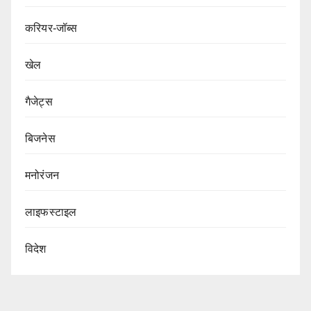
करियर-जॉब्स
खेल
गैजेट्स
बिजनेस
मनोरंजन
लाइफस्टाइल
विदेश