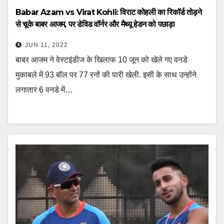
Babar Azam vs Virat Kohli: विराट कोहली का रिकॉर्ड तोड़ने
से चूके बाबर आजम, पर डेविड वॉर्नर और मैथ्यू हेडन को पछाड़ा
JUN 11, 2022
बाबर आजम ने वेस्टइंडीज के खिलाफ 10 जून को खेले गए वनडे
मुकाबले में 93 बॉल पर 77 रनों की पारी खेली. इसी के साथ उन्होंने
लगातार 6 वनडे में…