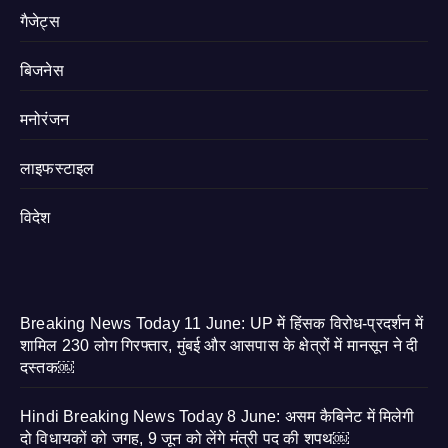
गैजेट्स
बिजनेस
मनोरंजन
लाइफस्टाइल
विदेश
Breaking News Today 11 June: UP में हिंसक विरोध-प्रदर्शन में
शामिल 230 लोग गिरफ्तार, मुंबई और आसपास के क्षेत्रों में मानसून ने दी
दस्तक￼
Hindi Breaking News Today 8 June: असम कैबिनेट में मिलेगी
दो विधायकों को जगह, 9 जून को लेंगे मंत्री पद की शपथ￼