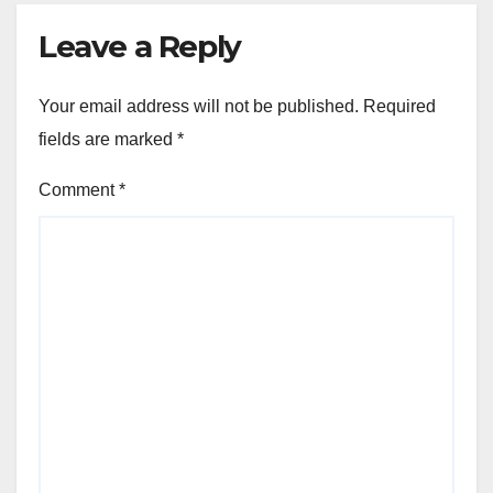
Leave a Reply
Your email address will not be published.
Required
fields are marked
*
Comment
*