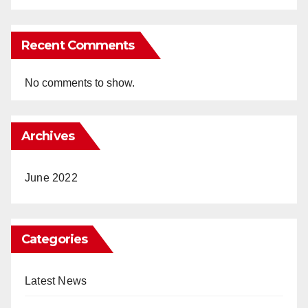
Recent Comments
No comments to show.
Archives
June 2022
Categories
Latest News