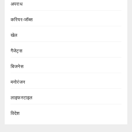
अपराध
करियर-जॉब्स
खेल
गैजेट्स
बिजनेस
मनोरंजन
लाइफस्टाइल
विदेश