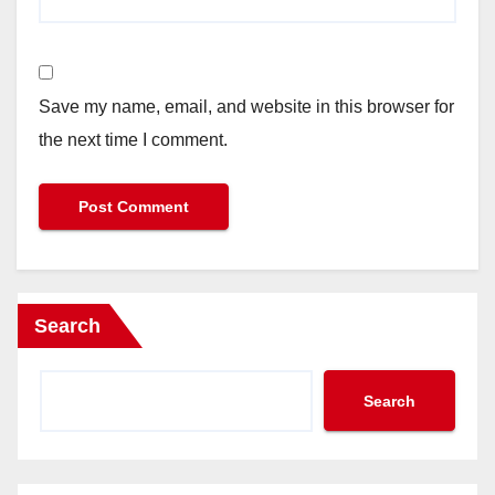
Save my name, email, and website in this browser for
the next time I comment.
Search
Search