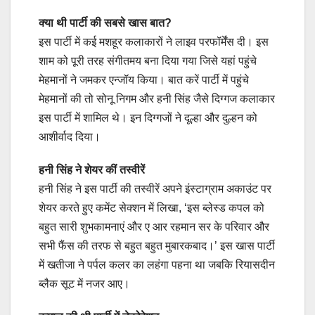
क्या थी पार्टी की सबसे खास बात?
इस पार्टी में कई मशहूर कलाकारों ने लाइव परफॉर्मेंस दी। इस
शाम को पूरी तरह संगीतमय बना दिया गया जिसे यहां पहुंचे
मेहमानों ने जमकर एन्जॉय किया। बात करें पार्टी में पहुंचे
मेहमानों की तो सोनू निगम और हनी सिंह जैसे दिग्गज कलाकार
इस पार्टी में शामिल थे। इन दिग्गजों ने दूल्हा और दुल्हन को
आशीर्वाद दिया।
हनी सिंह ने शेयर कीं तस्वीरें
हनी सिंह ने इस पार्टी की तस्वीरें अपने इंस्टाग्राम अकाउंट पर
शेयर करते हुए कमेंट सेक्शन में लिखा, ‘इस ब्लेस्ड कपल को
बहुत सारी शुभकामनाएं और ए आर रहमान सर के परिवार और
सभी फैंस की तरफ से बहुत बहुत मुबारकबाद।’ इस खास पार्टी
में खतीजा ने पर्पल कलर का लहंगा पहना था जबकि रियासदीन
ब्लैक सूट में नजर आए।