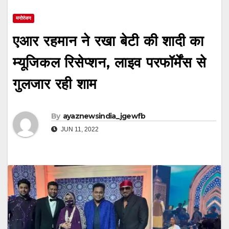
मनोरंजन
एआर रहमान ने रखा बेटी की शादी का
म्यूजिकल रिसेप्शन, लाइव परफॉर्मेंस से
गुलजार रही शाम
By
ayaznewsindia_jgewfb
JUN 11, 2022