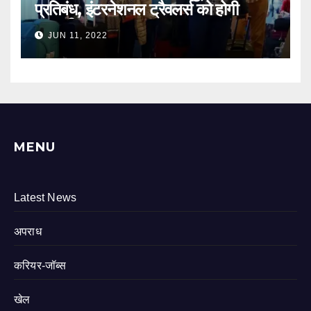
प्रतिबंध, इंटरनेशनल ट्रैवलर्स को होगी
आसानी
JUN 11, 2022
MENU
Latest News
अपराध
करियर-जॉब्स
खेल