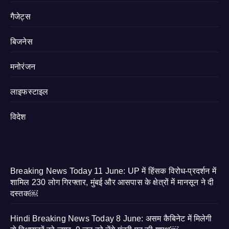
गैजेट्स
बिजनेस
मनोरंजन
लाइफस्टाइल
विदेश
Breaking News Today 11 June: UP में हिंसक विरोध-प्रदर्शन में
शामिल 230 लोग गिरफ्तार, मुंबई और आसपास के क्षेत्रों में मानसून ने दी
दस्तक￼
Hindi Breaking News Today 8 June: असम कैबिनेट में मिलेगी