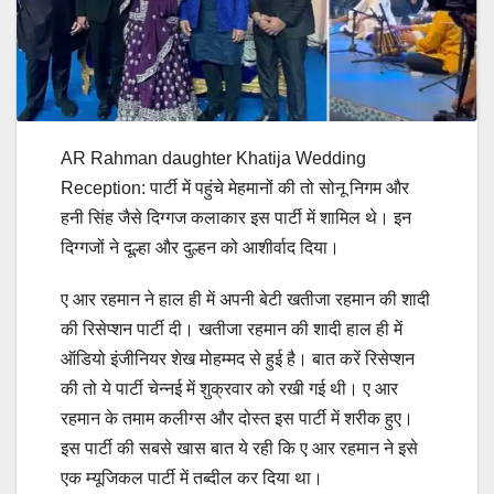
AR Rahman daughter Khatija Wedding
Reception: पार्टी में पहुंचे मेहमानों की तो सोनू निगम और
हनी सिंह जैसे दिग्गज कलाकार इस पार्टी में शामिल थे। इन
दिग्गजों ने दूल्हा और दुल्हन को आशीर्वाद दिया।
ए आर रहमान ने हाल ही में अपनी बेटी खतीजा रहमान की शादी
की रिसेप्शन पार्टी दी। खतीजा रहमान की शादी हाल ही में
ऑडियो इंजीनियर शेख मोहम्मद से हुई है। बात करें रिसेप्शन
की तो ये पार्टी चेन्नई में शुक्रवार को रखी गई थी। ए आर
रहमान के तमाम कलीग्स और दोस्त इस पार्टी में शरीक हुए।
इस पार्टी की सबसे खास बात ये रही कि ए आर रहमान ने इसे
एक म्यूजिकल पार्टी में तब्दील कर दिया था।