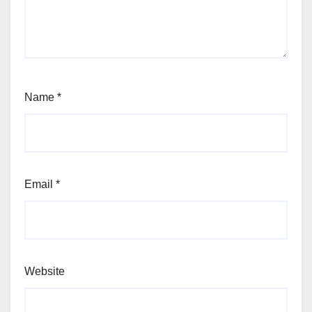
Name
*
Email
*
Website