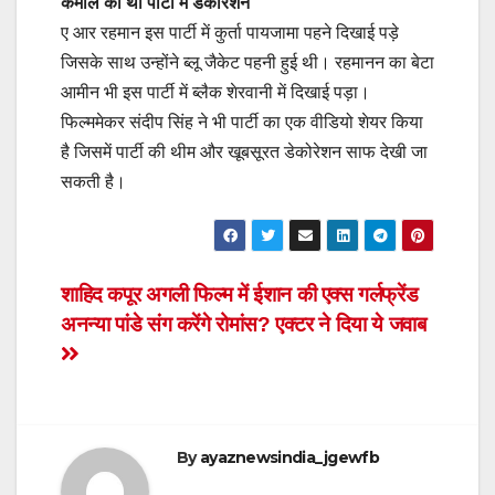
कमाल की थी पार्टी में डेकोरेशन
ए आर रहमान इस पार्टी में कुर्ता पायजामा पहने दिखाई पड़े
जिसके साथ उन्होंने ब्लू जैकेट पहनी हुई थी। रहमानन का बेटा
आमीन भी इस पार्टी में ब्लैक शेरवानी में दिखाई पड़ा।
फिल्ममेकर संदीप सिंह ने भी पार्टी का एक वीडियो शेयर किया
है जिसमें पार्टी की थीम और खूबसूरत डेकोरेशन साफ देखी जा
सकती है।
Post
शाहिद कपूर अगली फिल्म में ईशान की एक्स गर्लफ्रेंड
अनन्या पांडे संग करेंगे रोमांस? एक्टर ने दिया ये जवाब
navigation
By
ayaznewsindia_jgewfb