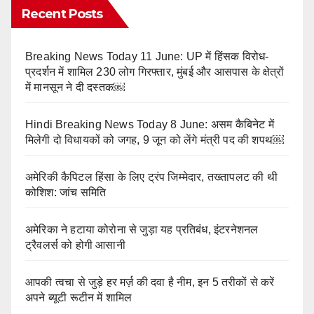
Recent Posts
Breaking News Today 11 June: UP में हिंसक विरोध-
प्रदर्शन में शामिल 230 लोग गिरफ्तार, मुंबई और आसपास के क्षेत्रों
में मानसून ने दी दस्तक￼
Hindi Breaking News Today 8 June: असम कैबिनेट में
मिलेगी दो विधायकों को जगह, 9 जून को लेंगे मंत्री पद की शपथ￼
अमेरिकी कैपिटल हिंसा के लिए ट्रंप जिम्मेदार, तख्तापलट की थी
कोशिश: जांच समिति
अमेरिका ने हटाया कोरोना से जुड़ा यह प्रतिबंध, इंटरनेशनल
ट्रैवलर्स को होगी आसानी
आपकी त्वचा से जुड़े हर मर्ज़ की दवा है नीम, इन 5 तरीकों से करें
अपने ब्यूटी रूटीन में शामिल