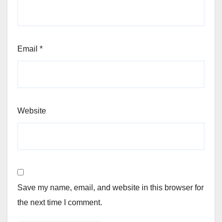
Email
*
Website
Save my name, email, and website in this browser for
the next time I comment.