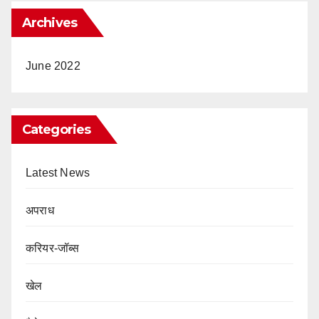
Archives
June 2022
Categories
Latest News
अपराध
करियर-जॉब्स
खेल