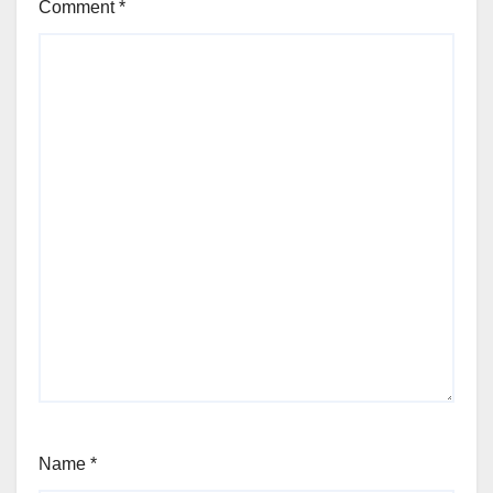
Comment
*
Name
*