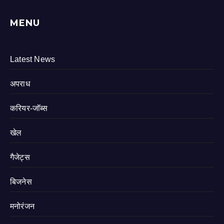
MENU
Latest News
अपराध
करियर-जॉब्स
खेल
गैजेट्स
बिजनेस
मनोरंजन