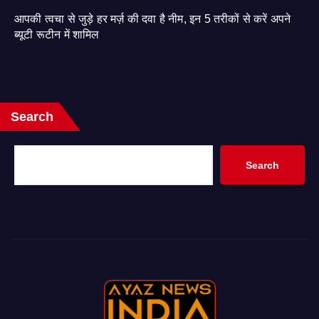
आपकी त्वचा से जुड़े हर मर्ज़ की दवा है नीम, इन 5 तरीकों से करें अपने
ब्यूटी रूटीन में शामिल
Search
Search