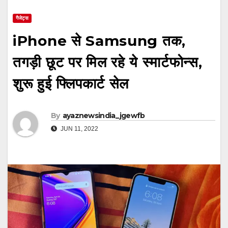
गैजेट्स
iPhone से Samsung तक,
तगड़ी छूट पर मिल रहे ये स्मार्टफोन्स,
शुरू हुई फ्लिपकार्ट सेल
By
ayaznewsindia_jgewfb
JUN 11, 2022