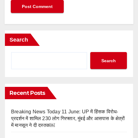
Search
Search
Recent Posts
Breaking News Today 11 June: UP में हिंसक विरोध-
प्रदर्शन में शामिल 230 लोग गिरफ्तार, मुंबई और आसपास के क्षेत्रों
में मानसून ने दी दस्तक￼