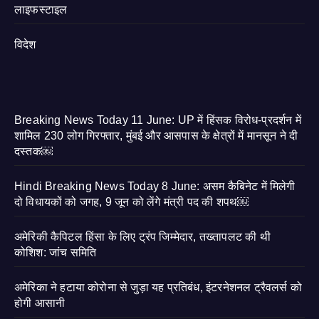
लाइफस्टाइल
विदेश
Breaking News Today 11 June: UP में हिंसक विरोध-प्रदर्शन में
शामिल 230 लोग गिरफ्तार, मुंबई और आसपास के क्षेत्रों में मानसून ने दी
दस्तक￼
Hindi Breaking News Today 8 June: असम कैबिनेट में मिलेगी
दो विधायकों को जगह, 9 जून को लेंगे मंत्री पद की शपथ￼
अमेरिकी कैपिटल हिंसा के लिए ट्रंप जिम्मेदार, तख्तापलट की थी
कोशिश: जांच समिति
अमेरिका ने हटाया कोरोना से जुड़ा यह प्रतिबंध, इंटरनेशनल ट्रैवलर्स को
होगी आसानी