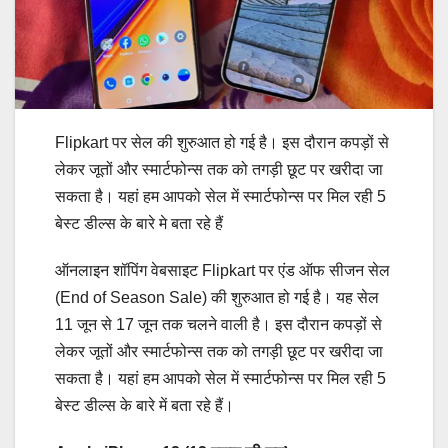
Flipkart पर सेल की शुरुआत हो गई है। इस दौरान कपड़ों से
लेकर जूतों और स्मार्टफोन्स तक को तगड़ी छूट पर खरीदा जा
सकता है। यहां हम आपको सेल में स्मार्टफोन्स पर मिल रही 5
बेस्ट डील्स के बारे मे बता रहे हैं
ऑनलाइन शॉपिंग वेबसाइट Flipkart पर एंड ऑफ सीजन सेल
(End of Season Sale) की शुरुआत हो गई है। यह सेल
11 जून से 17 जून तक चलने वाली है। इस दौरान कपड़ों से
लेकर जूतों और स्मार्टफोन्स तक को तगड़ी छूट पर खरीदा जा
सकता है। यहां हम आपको सेल में स्मार्टफोन्स पर मिल रही 5
बेस्ट डील्स के बारे में बता रहे हैं।