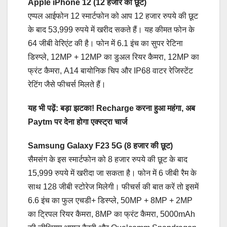
Apple iPhone 12 (12 हजार की छूट)
एप्पल आईफोन 12 स्मार्टफोन को आप 12 हजार रुपये की छूट
के बाद 53,999 रुपये में खरीद सकते हैं। यह कीमत फोन के
64 जीबी वेरिएंट की है। फोन में 6.1 इंच का सुपर रेटिना
डिस्प्ले, 12MP + 12MP का डुअल रियर कैमरा, 12MP का
फ्रंट कैमरा, A14 बायोनिक चिप और IP68 वाटर रेजिस्टेंट
रेटिंग जैसे फीचर्स मिलते हैं।
यह भी पढ़ें: बड़ा झटका! Recharge करना हुआ महंगा, अब
Paytm पर देना होगा एक्स्ट्रा चार्ज
Samsung Galaxy F23 5G (8 हजार की छूट)
सैमसंग के इस स्मार्टफोन को 8 हजार रुपये की छूट के बाद
15,999 रुपये में खरीदा जा सकता है। फोन में 6 जीबी रैम के
साथ 128 जीबी स्टोरेज मिलेगी। फीचर्स की बात करें तो इसमें
6.6 इंच का फुल एचडी+ डिस्प्ले, 50MP + 8MP + 2MP
का ट्रिपल रियर कैमरा, 8MP का फ्रंट कैमरा, 5000mAh