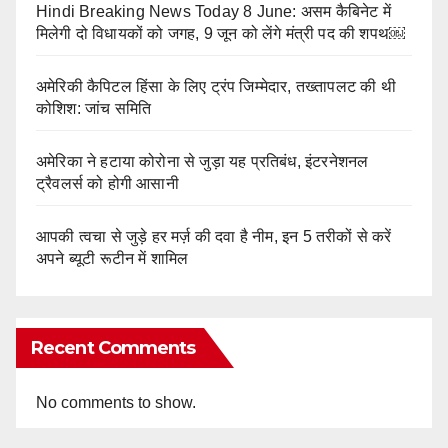
Hindi Breaking News Today 8 June: असम कैबिनेट में
मिलेगी दो विधायकों को जगह, 9 जून को लेंगे मंत्री पद की शपथ￼
अमेरिकी कैपिटल हिंसा के लिए ट्रंप जिम्मेदार, तख्तापलट की थी
कोशिश: जांच समिति
अमेरिका ने हटाया कोरोना से जुड़ा यह प्रतिबंध, इंटरनेशनल
ट्रैवलर्स को होगी आसानी
आपकी त्वचा से जुड़े हर मर्ज़ की दवा है नीम, इन 5 तरीकों से करें
अपने ब्यूटी रूटीन में शामिल
Recent Comments
No comments to show.